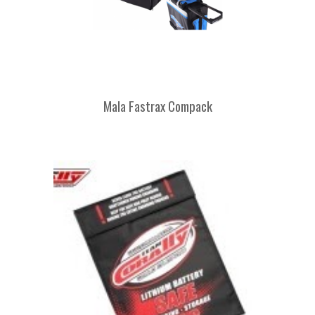
Mala Fastrax Compack