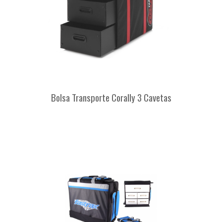
Bolsa Transporte Corally 3 Cavetas