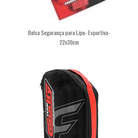
Bolsa Segurança para Lipo- Esportiva-
22x30cm