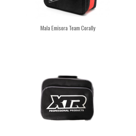
Mala Emisora Team Corally