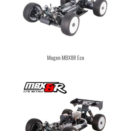
Mugen MBX8R Eco