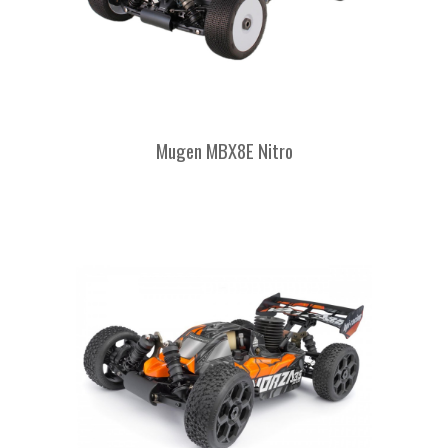
Mugen MBX8E Nitro