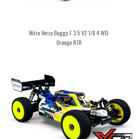
Nitro Vorza Buggy F 3.5 V2 1/8 4 WD-
Orange RTR