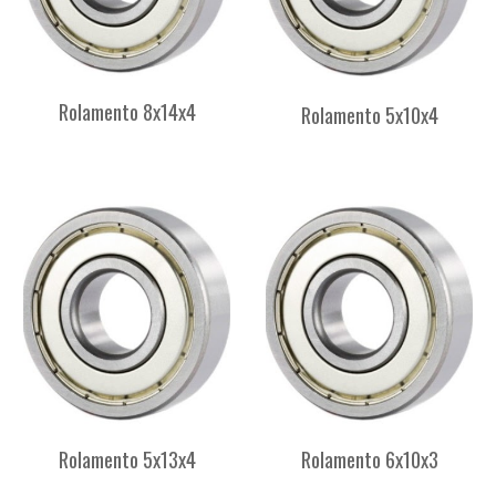
Rolamento 8x14x4
Rolamento 5x10x4
Rolamento 5x13x4
Rolamento 6x10x3