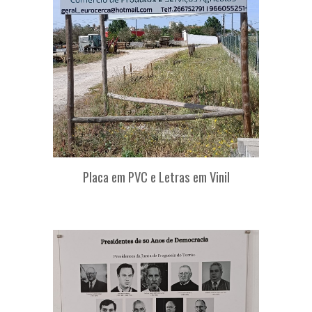
Placa em PVC e Letras em
Vinil