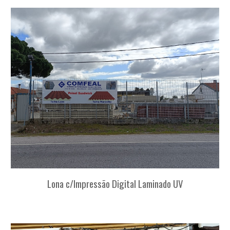
Lona c/Impressão Digital Laminado UV