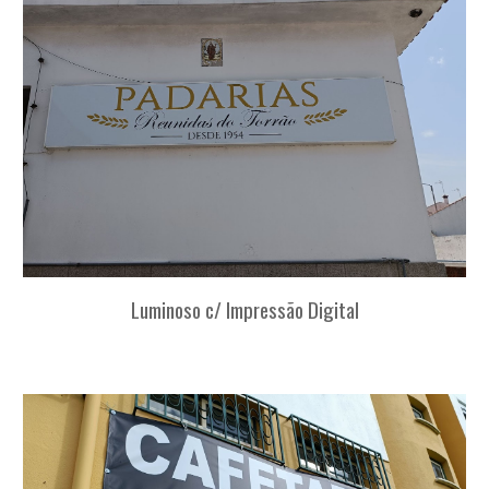
Luminoso c/ Impressão Digital