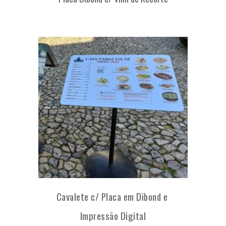
Cavalete c/ Placa em Dibond e
Impressão Digital