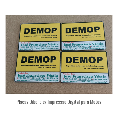
Placas Dibond c/ Impressão Digital para Motos