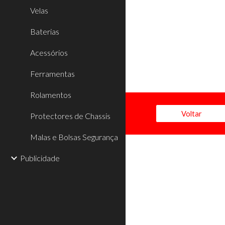
Velas
Baterias
Acessórios
Ferramentas
Rolamentos
Voltar
Protectores de Chassis
Malas e Bolsas Segurança
Publicidade