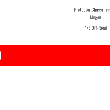
Protector Chassi Tra
Mugen
1/8 Off-Road